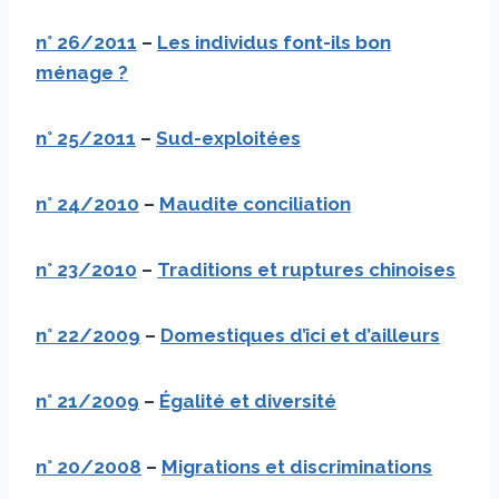
n°
26/2011
–
Les individus font-ils bon
ménage ?
n°
25/2011
–
Sud-exploitées
n°
24/2010
–
Maudite conciliation
n°
23/2010
–
Traditions et ruptures chinoises
n°
22/2009
–
Domestiques d’ici et d’ailleurs
n°
21/2009
–
Égalité et diversité
n°
20/2008
–
Migrations et discriminations