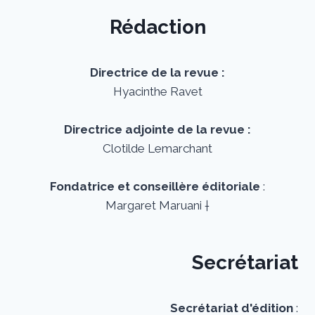
Rédaction
Directrice de la revue :
Hyacinthe Ravet
Directrice adjointe de la revue :
Clotilde Lemarchant
Fondatrice et conseillère éditoriale
:
Margaret Maruani †
Secrétariat
Secrétariat d'édition
: