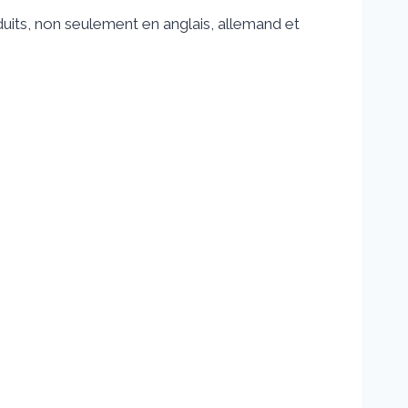
duits, non seulement en anglais, allemand et