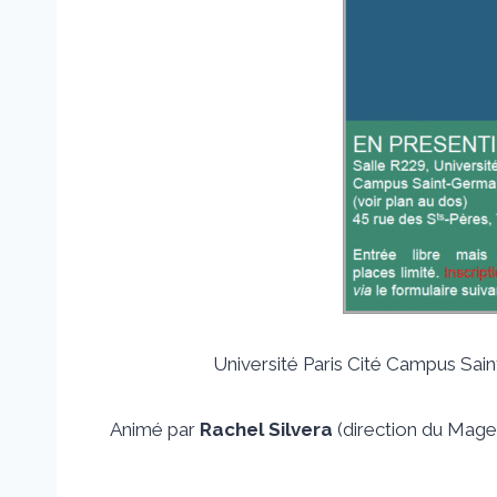
Université Paris Cité Campus Sain
Animé par
Rachel Silvera
(direction du Mage