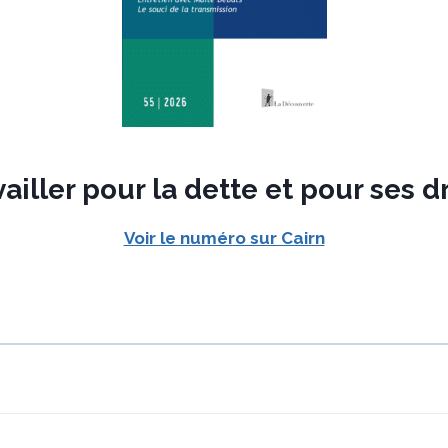
ailler pour la dette et pour ses d
Voir le numéro sur Cairn