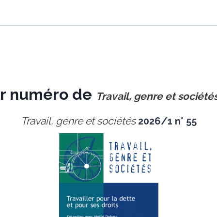
er numéro de
Travail, genre et société
Travail, genre et sociétés
2026/1 n° 55