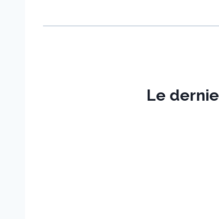
Le derni