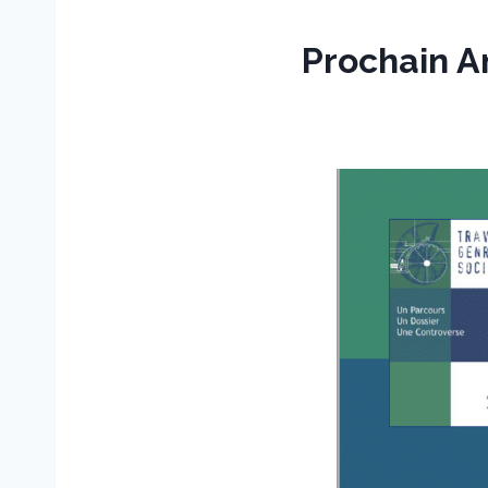
Prochain A