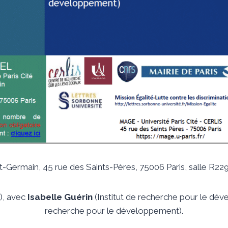
t-Germain, 45 rue des Saints-Pères, 75006 Paris, salle R229
), avec
Isabelle Guérin
(Institut de recherche pour le dé
recherche pour le développement).