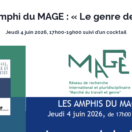
mphi du MAGE : « Le genre de
Jeudi 4 juin 2026, 17h00-19h00 suivi d’un cocktail