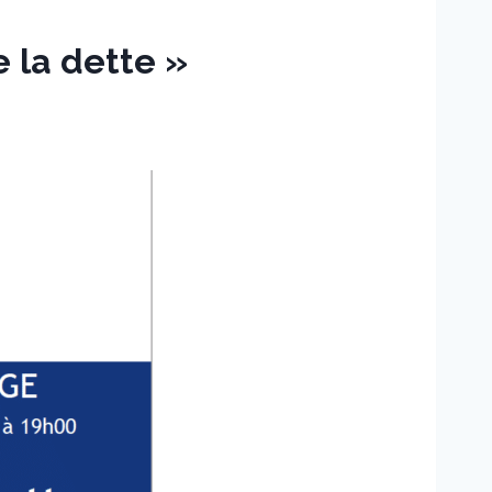
 la dette »