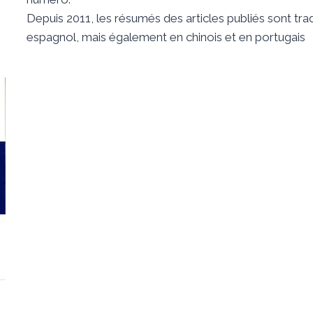
Depuis 2011, les résumés des articles publiés sont tra
espagnol, mais également en chinois et en portugais