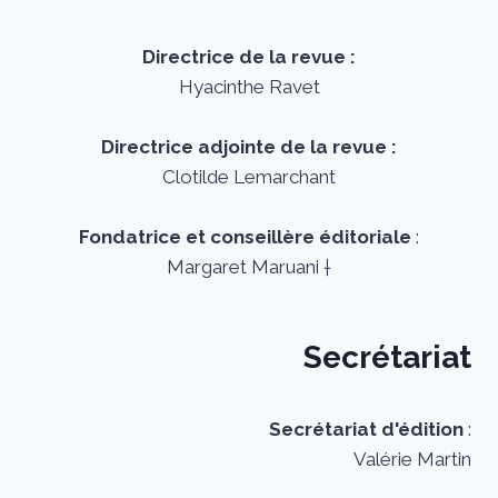
Directrice de la revue :
Hyacinthe Ravet
Directrice adjointe de la revue :
Clotilde Lemarchant
Fondatrice et conseillère éditoriale
:
Margaret Maruani †
Secrétariat
Secrétariat d'édition
:
Valérie Martin